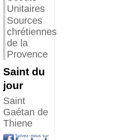
Unitaires
Sources
chrétiennes
de la
Provence
Saint du
jour
Saint
Gaétan de
Thiene