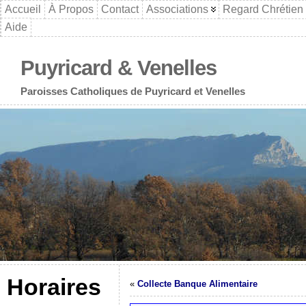
Accueil
À Propos
Contact
Associations
Regard Chrétien
Aide
Puyricard & Venelles
Paroisses Catholiques de Puyricard et Venelles
Horaires
«
Collecte Banque Alimentaire