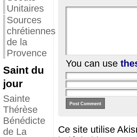
Unitaires
Sources
chrétiennes
de la
Provence
You can use
the
Saint du
jour
Sainte
Thérèse
Bénédicte
Ce site utilise Aki
de La