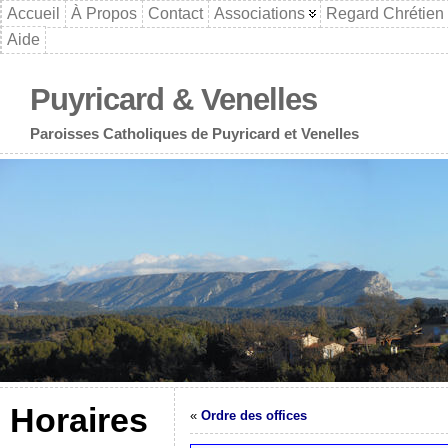
Accueil
À Propos
Contact
Associations
Regard Chrétien
Aide
Puyricard & Venelles
Paroisses Catholiques de Puyricard et Venelles
Horaires
«
Ordre des offices