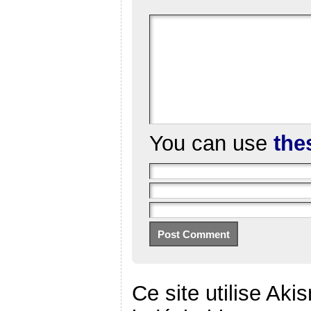
You can use
the
Ce site utilise Aki