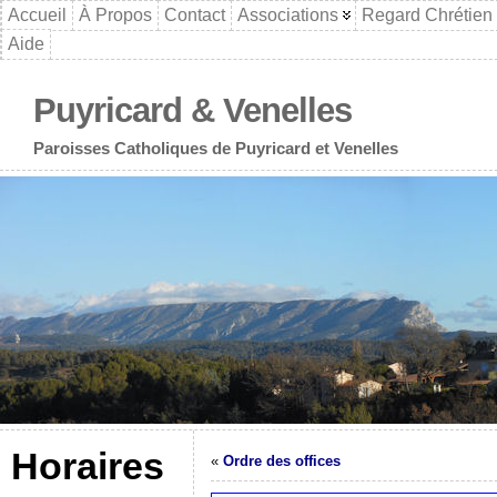
Accueil
À Propos
Contact
Associations
Regard Chrétien
Aide
Puyricard & Venelles
Paroisses Catholiques de Puyricard et Venelles
Horaires
«
Ordre des offices