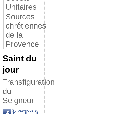
Unitaires
Sources
chrétiennes
de la
Provence
Saint du
jour
Transfiguration
du
Seigneur