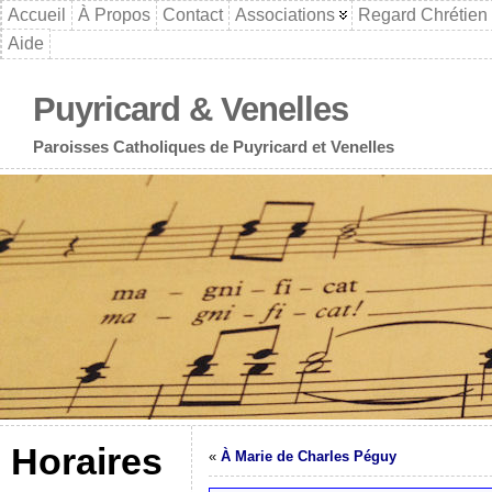
Accueil
À Propos
Contact
Associations
Regard Chrétien
Aide
Puyricard & Venelles
Paroisses Catholiques de Puyricard et Venelles
Horaires
«
À Marie de Charles Péguy