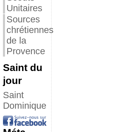
Unitaires
Sources
chrétiennes
de la
Provence
Saint du
jour
Saint
Dominique