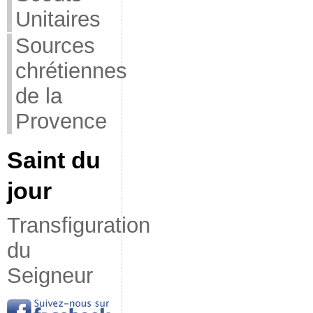
Unitaires
Sources
chrétiennes
de la
Provence
Saint du
jour
Transfiguration
du
Seigneur