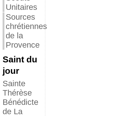
Unitaires
Sources
chrétiennes
de la
Provence
Saint du
jour
Sainte
Thérèse
Bénédicte
de La