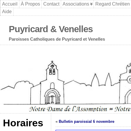
Accueil
À Propos
Contact
Associations
Regard Chrétien
Aide
Puyricard & Venelles
Paroisses Catholiques de Puyricard et Venelles
Horaires
«
Bulletin paroissial 6 novembre