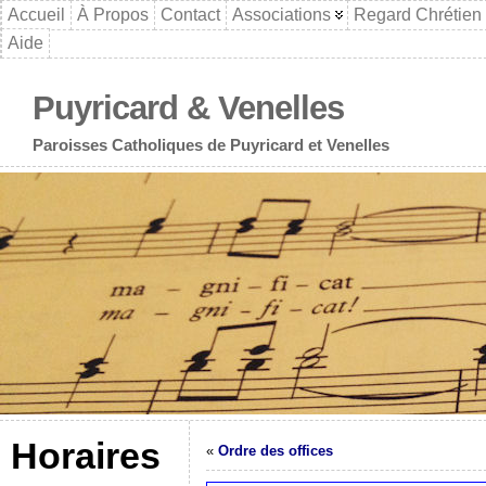
Accueil
À Propos
Contact
Associations
Regard Chrétien
Aide
Puyricard & Venelles
Paroisses Catholiques de Puyricard et Venelles
Horaires
«
Ordre des offices