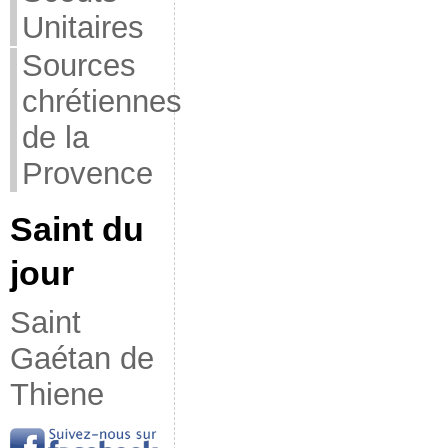
Unitaires
Sources
chrétiennes
de la
Provence
Saint du
jour
Saint
Gaétan de
Thiene