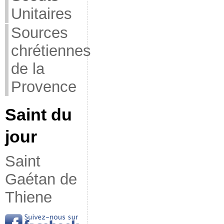
Unitaires
Sources
chrétiennes
de la
Provence
Saint du
jour
Saint
Gaétan de
Thiene