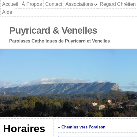
Accueil
À Propos
Contact
Associations
Regard Chrétien
Aide
Puyricard & Venelles
Paroisses Catholiques de Puyricard et Venelles
Horaires
«
Chemins vers l’oraison