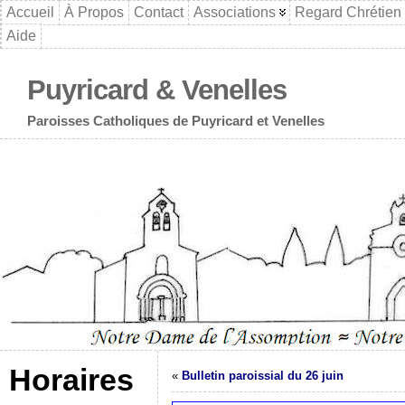
Accueil
À Propos
Contact
Associations
Regard Chrétien
Aide
Puyricard & Venelles
Paroisses Catholiques de Puyricard et Venelles
Horaires
«
Bulletin paroissial du 26 juin