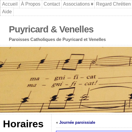
Accueil
À Propos
Contact
Associations
Regard Chrétien
Aide
Puyricard & Venelles
Paroisses Catholiques de Puyricard et Venelles
Horaires
«
Journée paroissiale