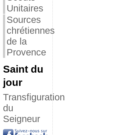
Unitaires
Sources
chrétiennes
de la
Provence
Saint du
jour
Transfiguration
du
Seigneur