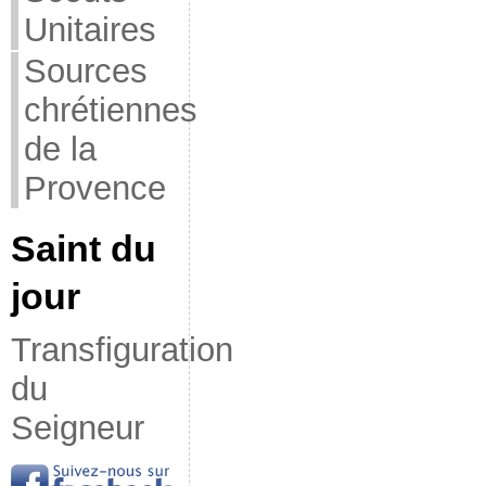
Unitaires
Sources
chrétiennes
de la
Provence
Saint du
jour
Transfiguration
du
Seigneur