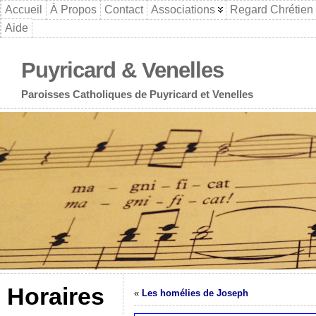
Accueil
À Propos
Contact
Associations
Regard Chrétien
Aide
Puyricard & Venelles
Paroisses Catholiques de Puyricard et Venelles
Horaires
«
Les homélies de Joseph