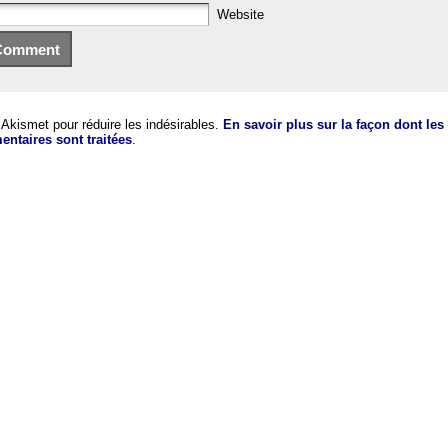
Website
e Akismet pour réduire les indésirables.
En savoir plus sur la façon dont le
ntaires sont traitées
.