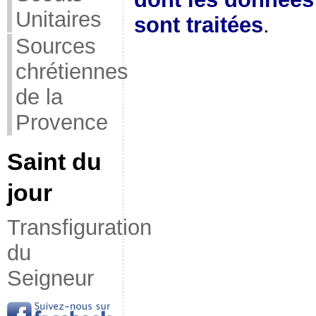
Unitaires
sont traitées
.
Sources
chrétiennes
de la
Provence
Saint du
jour
Transfiguration
du
Seigneur