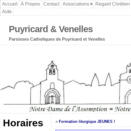
Accueil
À Propos
Contact
Associations
Regard Chrétien
Aide
Puyricard & Venelles
Paroisses Catholiques de Puyricard et Venelles
Horaires
«
Formation liturgique JEUNES !