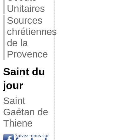
Unitaires
Sources
chrétiennes
de la
Provence
Saint du
jour
Saint
Gaétan de
Thiene