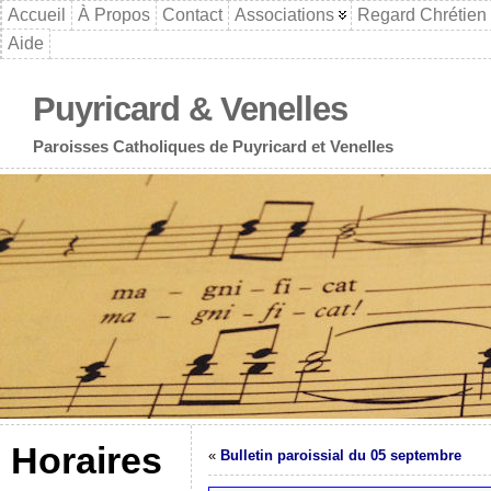
Accueil
À Propos
Contact
Associations
Regard Chrétien
Aide
Puyricard & Venelles
Paroisses Catholiques de Puyricard et Venelles
Horaires
«
Bulletin paroissial du 05 septembre