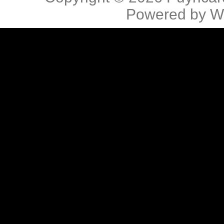
Powered by
W