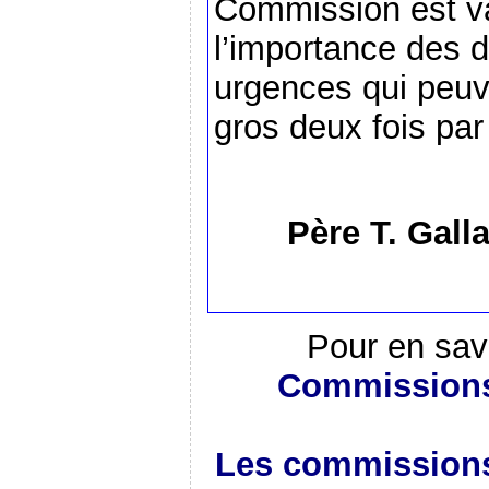
Commission est va
l’importance des
urgences qui peuv
gros deux fois par
Père T. Gall
Pour en sav
Commissions
Les commissions