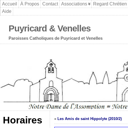
Accueil
À Propos
Contact
Associations
Regard Chrétien
Aide
Puyricard & Venelles
Paroisses Catholiques de Puyricard et Venelles
Horaires
«
Les Amis de saint Hippolyte (2010/2)