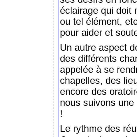
éclairage qui doit
ou tel élément, et
pour aider et soute
Un autre aspect de
des différents chan
appelée à se rend
chapelles, des lie
encore des oratoir
nous suivons une 
!
Le rythme des réu