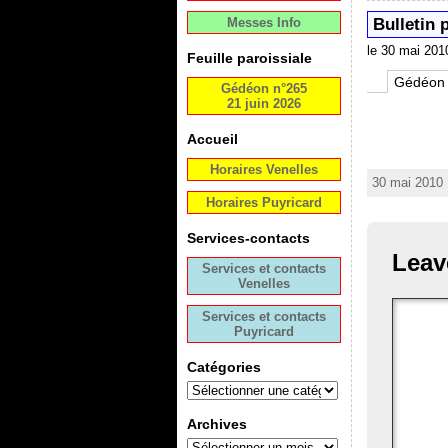
Messes Info
Bulletin 
le 30 mai 201
Feuille paroissiale
Gédéon
Gédéon n°265
21 juin 2026
Accueil
Horaires Venelles
30 mai 2010 
Horaires Puyricard
Services-contacts
Leav
Services et contacts
Venelles
Services et contacts
Puyricard
Catégories
Archives