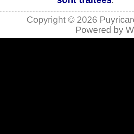
Copyright © 2026
Puyricar
Powered by
W