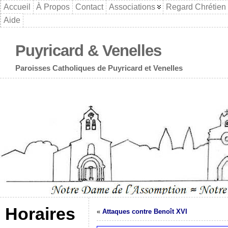
Accueil
À Propos
Contact
Associations
Regard Chrétien
Aide
Puyricard & Venelles
Paroisses Catholiques de Puyricard et Venelles
Horaires
«
Attaques contre Benoît XVI