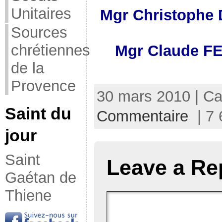
Unitaires
Mgr Christophe
Sources
chrétiennes
Mgr Claude FE
de la
Provence
30 mars 2010 | Ca
Saint du
Commentaire
| 7 
jour
Saint
Leave a Re
Gaétan de
Thiene