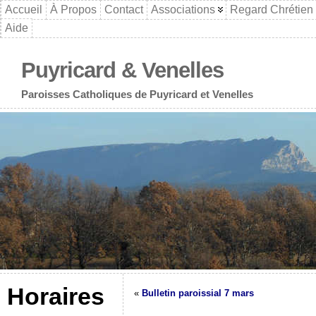
Accueil
À Propos
Contact
Associations
Regard Chrétien
Aide
Puyricard & Venelles
Paroisses Catholiques de Puyricard et Venelles
Horaires
«
Bulletin paroissial 7 mars