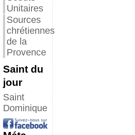
Unitaires
Sources
chrétiennes
de la
Provence
Saint du
jour
Saint
Dominique