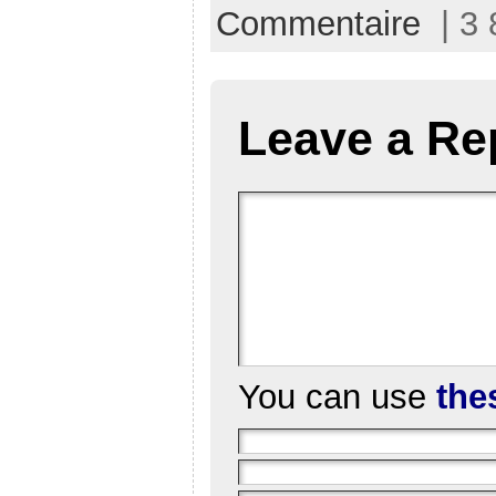
Commentaire
| 3 
Leave a Re
You can use
the