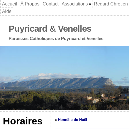
Accueil
À Propos
Contact
Associations
Regard Chrétien
Aide
Puyricard & Venelles
Paroisses Catholiques de Puyricard et Venelles
Horaires
«
Homélie de Noël