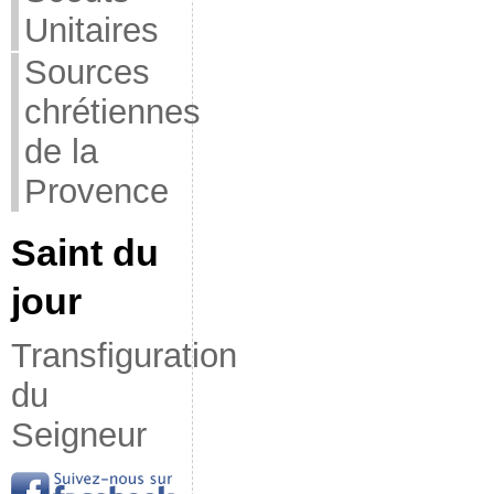
Unitaires
Sources
chrétiennes
de la
Provence
Saint du
jour
Transfiguration
du
Seigneur