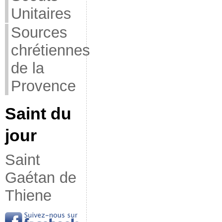
Unitaires
Sources
chrétiennes
de la
Provence
Saint du
jour
Saint
Gaétan de
Thiene