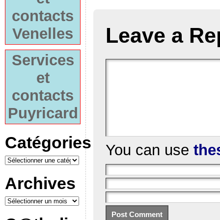
contacts
Leave a Re
Venelles
Services
et
contacts
Puyricard
Catégories
You can use
the
Archives