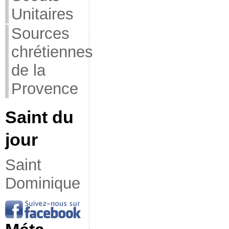
Unitaires
Sources
chrétiennes
de la
Provence
Saint du
jour
Saint
Dominique