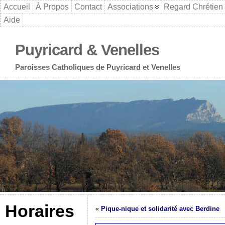
Accueil
À Propos
Contact
Associations
Regard Chrétien
Aide
Puyricard & Venelles
Paroisses Catholiques de Puyricard et Venelles
Horaires
«
Pique-nique et solidarité avec Berdine