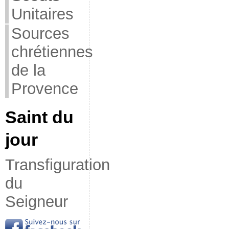
Unitaires
Sources
chrétiennes
de la
Provence
Saint du
jour
Transfiguration
du
Seigneur