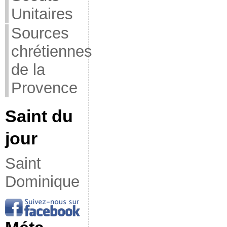
Unitaires
Sources
chrétiennes
de la
Provence
Saint du
jour
Saint
Dominique