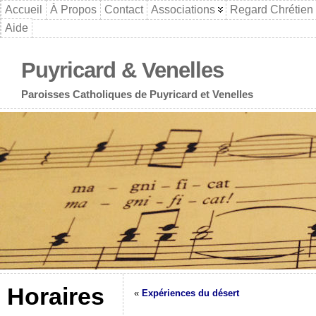
Accueil
À Propos
Contact
Associations
Regard Chrétien
Aide
Puyricard & Venelles
Paroisses Catholiques de Puyricard et Venelles
Horaires
«
Expériences du désert