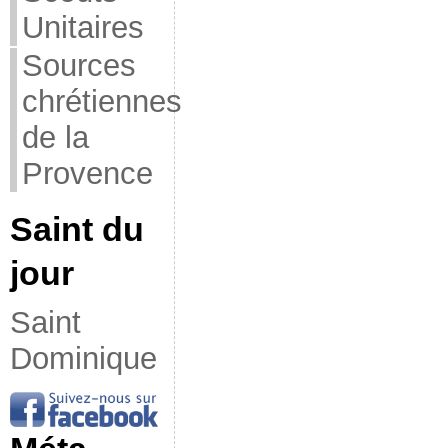
Unitaires
Sources
chrétiennes
de la
Provence
Saint du
jour
Saint
Dominique