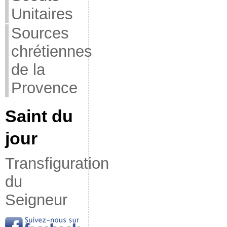
Unitaires
Sources
chrétiennes
de la
Provence
Saint du
jour
Transfiguration
du
Seigneur