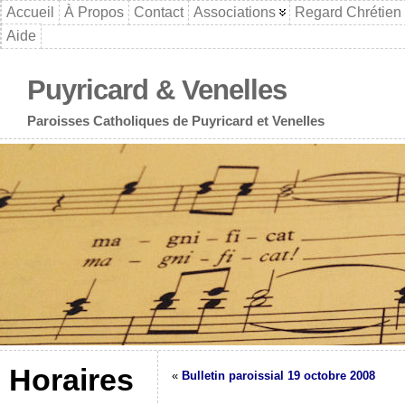
Accueil
À Propos
Contact
Associations
Regard Chrétien
Aide
Puyricard & Venelles
Paroisses Catholiques de Puyricard et Venelles
Horaires
«
Bulletin paroissial 19 octobre 2008