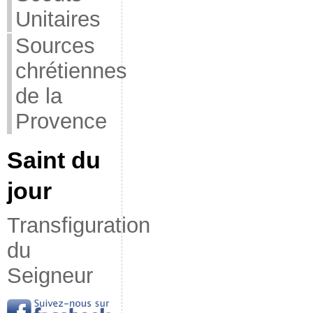
Unitaires
Sources
chrétiennes
de la
Provence
Saint du
jour
Transfiguration
du
Seigneur