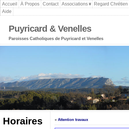
Accueil
À Propos
Contact
Associations
Regard Chrétien
Aide
Puyricard & Venelles
Paroisses Catholiques de Puyricard et Venelles
Horaires
«
Attention travaux